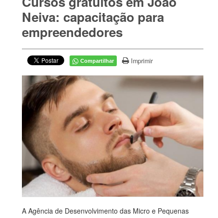
Cursos gratuitos em João
Neiva: capacitação para
empreendedores
Imprimir
Compartilhar
A Agência de Desenvolvimento das Micro e Pequenas