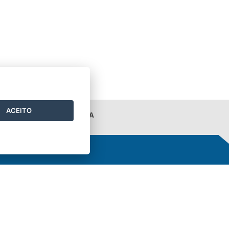
ACEITO
ORTAL DA TRANSPARÊNCIA