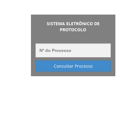
SISTEMA ELETRÔNICO DE
PROTOCOLO
Consultar Processo