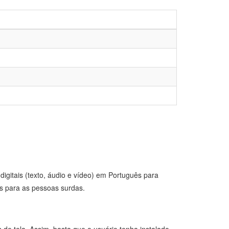
igitais (texto, áudio e vídeo) em Português para
s para as pessoas surdas.