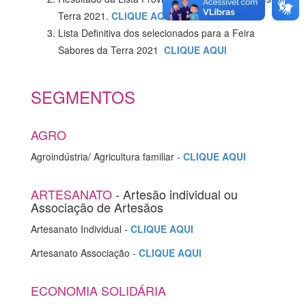
Terra 2021.
CLIQUE AQUI
Lista Definitiva dos selecionados para a Feira
Sabores da Terra 2021
CLIQUE AQUI
SEGMENTOS
AGRO
Agroindústria/ Agricultura familiar -
CLIQUE AQUI
ARTESANATO
- Artesão individual ou
Associação de Artesãos
Artesanato Individual -
CLIQUE AQUI
Artesanato Associação -
CLIQUE AQUI
ECONOMIA SOLIDÁRIA