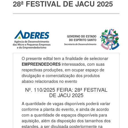
28ª FESTIVAL DE JACU 2025
O presente edital tem a finalidade de selecionar
EMPREENDEDORES
interessados, com suas
respectivas produções, em ocupar espaço de
divulgação e comercialização dos produtos
abaixo relacionados no evento
Nº. 110/2025 FEIRA: 28ª FESTIVAL
DE JACU 2025
A quantidade de vagas disponíveis poderá variar
conforme a planta do evento, e ainda de acordo
com a quantidade de espaços disponíveis para
aquisição, além da disposição dos tamanhos dos
estandes, a ser divulgada posteriormente na