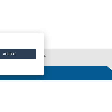
ACEITO
ORTAL DA TRANSPARÊNCIA