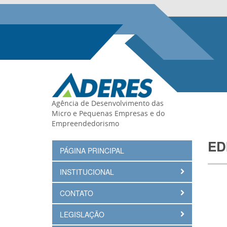
Agência de Desenvolvimento das
Micro e Pequenas Empresas e do
Empreendedorismo
ED
PÁGINA PRINCIPAL
INSTITUCIONAL
CONTATO
LEGISLAÇÃO