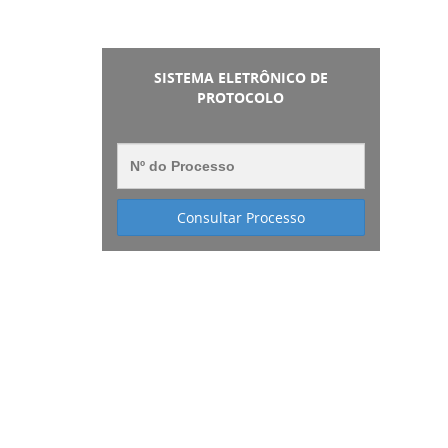
SISTEMA ELETRÔNICO DE
PROTOCOLO
Consultar Processo