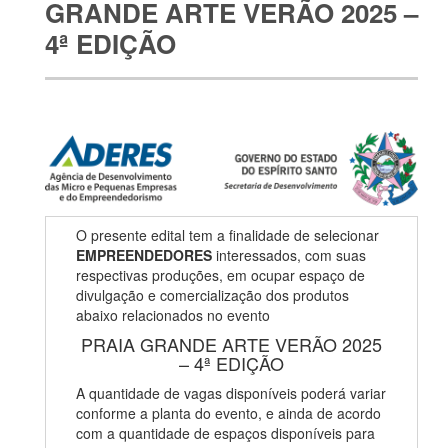
GRANDE ARTE VERÃO 2025 –
4ª EDIÇÃO
O presente edital tem a finalidade de selecionar
EMPREENDEDORES
interessados, com suas
respectivas produções, em ocupar espaço de
divulgação e comercialização dos produtos
abaixo relacionados no evento
PRAIA GRANDE ARTE VERÃO 2025
– 4ª EDIÇÃO
A quantidade de vagas disponíveis poderá variar
conforme a planta do evento, e ainda de acordo
com a quantidade de espaços disponíveis para