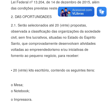
Lei Federal nº 13.204, de 14 de dezembro de 2015, além
das condições previstas neste Edital.
2. DAS OPORTUNIDADES
2.1. Serão selecionados até 20 (vinte) propostas,
observada a classificação das organizações da sociedade
civil, sem fins lucrativos, situadas no Estado do Espirito
Santo, que comprovadamente desenvolvam atividades
voltadas ao empreendedorismo e/ou iniciativas de
fomento ao pequeno negócio, para receber:
• 20 (vinte) kits escritório, contendo os seguintes itens:
o Mesa;
o Notebook;
o Impressora.