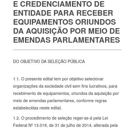
E CREDENCIAMENTO DE
ENTIDADE PARA RECEBER
EQUIPAMENTOS ORIUNDOS
DA AQUISIÇÃO POR MEIO DE
EMENDAS PARLAMENTARES
DO OBJETIVO DA SELEÇÃO PÚBLICA
1.1. O presente edital tem por objetivo selecionar
organizações da sociedade civil sem fins lucrativos, para
recebimento de equipamentos, oriundos da aquisição por
meio de emendas parlamentares, conforme regras
estabelecidas neste edital.
1.2. O procedimento de seleção reger-se-á pela Lei
Federal Nº 13.019, de 31 de julho de 2014, alterada pela