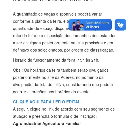
A quantidade de vagas disponíveis poderá variar
conforme a planta da feira, e ainda de acordo com a
quantidade de espaço disponível para aquisição na
referida feira e a disposição dos tamanhos dos estandes,
a ser divulgada posteriormente na lista provisória e em
definitivo dos selecionados, por ordem de classificação.
Horário de funcionamento da feira: 15h às 21h.
Obs.: Os horários da feira também serão divulgados
posteriormente no site da Aderes, nomomento da
divulgação da lista definitiva, considerando que podem
ocorrer alterações nos horários do evento.
CLIQUE AQUI PARA LER O EDITAL
A seguir, clique no link de acordo com seu segmento de
atuação e preencha o formulário de inscrição.
Agroindústria/ Agricultura Familiar