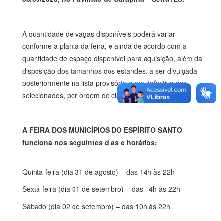
A quantidade de vagas disponíveis poderá variar
conforme a planta da feira, e ainda de acordo com a
quantidade de espaço disponível para aquisição, além da
disposição dos tamanhos dos estandes, a ser divulgada
posteriormente na lista provisória e em definitivo dos
selecionados, por ordem de classificação.
A FEIRA DOS MUNICÍPIOS DO ESPÍRITO SANTO
funciona nos seguintes dias e horários:
Quinta-feira (dia 31 de agosto) – das 14h às 22h
Sexta-feira (dia 01 de setembro) – das 14h às 22h
Sábado (dia 02 de setembro) – das 10h às 22h