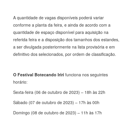
A quantidade de vagas disponíveis poderá variar
conforme a planta da feira, e ainda de acordo com a
quantidade de espaço disponível para aquisição na
referida feira e a disposição dos tamanhos dos estandes,
a ser divulgada posteriormente na lista provisória e em
definitivo dos selecionados, por ordem de classificação.
O Festival Botecando Iriri
funciona nos seguintes
horário:
Sexta-feira (06 de outubro de 2023) – 18h às 22h
Sábado (07 de outubro de 2023) – 17h às 00h
Domingo (08 de outubro de 2023) – 11h às 17h