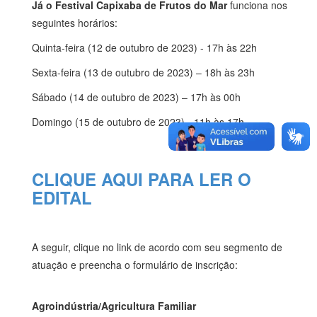
Já o Festival Capixaba de Frutos do Mar
funciona nos
seguintes horários:
Quinta-feira (12 de outubro de 2023) - 17h às 22h
Sexta-feira (13 de outubro de 2023) – 18h às 23h
Sábado (14 de outubro de 2023) – 17h às 00h
Domingo (15 de outubro de 2023) - 11h às 17h
CLIQUE AQUI PARA LER O
EDITAL
A seguir, clique no link de acordo com seu segmento de
atuação e preencha o formulário de inscrição:
Agroindústria/Agricultura Familiar