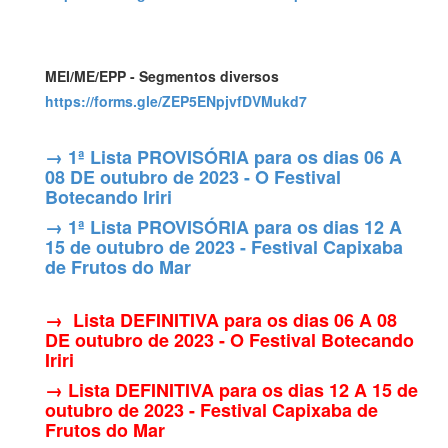
MEI/ME/EPP - Segmentos diversos
https://forms.gle/ZEP5ENpjvfDVMukd7
→ 1ª Lista PROVISÓRIA para os dias 06 A
08 DE outubro de 2023 - O Festival
Botecando Iriri
→ 1ª Lista PROVISÓRIA para os dias 12 A
15 de outubro de 2023 - Festival Capixaba
de Frutos do Mar
→ Lista DEFINITIVA para os dias 06 A 08
DE outubro de 2023 - O Festival Botecando
Iriri
→ Lista DEFINITIVA para os dias 12 A 15 de
outubro de 2023 - Festival Capixaba de
Frutos do Mar