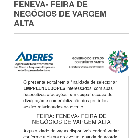
FENEVA- FEIRA DE
NEGÓCIOS DE VARGEM
ALTA
O presente edital tem a finalidade de selecionar
EMPREENDEDORES
interessados, com suas
respectivas produções, em ocupar espaço de
divulgação e comercialização dos produtos
abaixo relacionados no evento
FEIRA: FENEVA- FEIRA DE
NEGÓCIOS DE VARGEM ALTA
A quantidade de vagas disponíveis poderá variar
conforme a planta do evento, e ainda de acordo